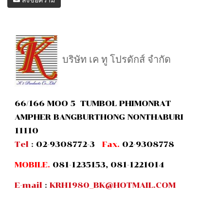
บริษัท เค ทู โปรดักส์ จำกัด
66/166 MOO 5 TUMBOL PHIMONRAT
AMPHER BANGBURTHONG NONTHABURI
11110
Tel
:
02-9308772-3
Fax.
02-9308778
MOBILE.
081-1235153, 081-1221014
E-mail
:
KRH1980_BK@HOTMAIL.COM