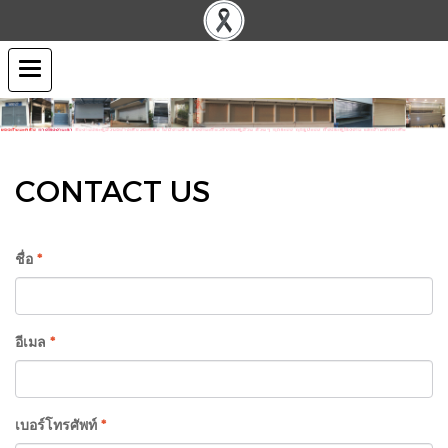
CONTACT US
ชื่อ
*
อีเมล
*
เบอร์โทรศัพท์
*