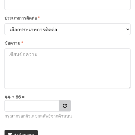
ประเภทการติดต่อ
*
ข้อความ
*
44 + 66 =
กรุณากรอกตัวเลขผลลัพธ์จากด้านบน
ส่งข้อความ