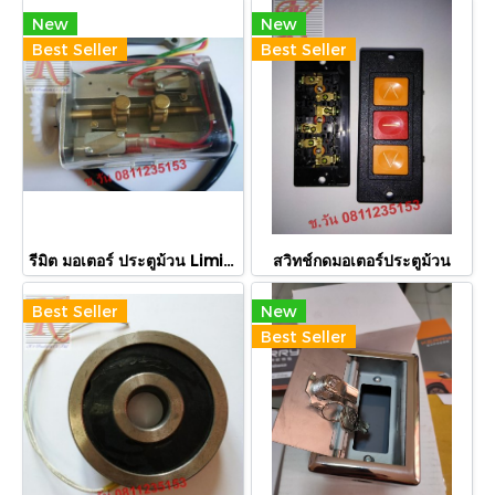
New
New
Best Seller
Best Seller
รีมิต มอเตอร์ ประตูม้วน Limit motor Shutterdoor
สวิทช์กดมอเตอร์ประตูม้วน
Best Seller
New
Best Seller