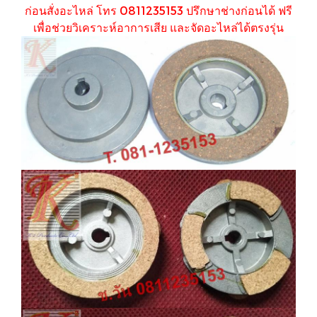
ก่อนสั่งอะไหล่ โทร 0811235153 ปรึกษาช่างก่อนได้ ฟรี
เพื่อช่วยวิเคราะห์อาการเสีย และจัดอะไหล่ได้ตรงรุ่น