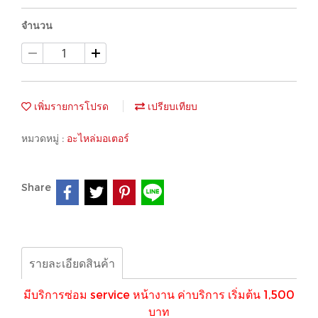
จำนวน
เพิ่มรายการโปรด
เปรียบเทียบ
หมวดหมู่ :
อะไหล่มอเตอร์
Share
รายละเอียดสินค้า
มีบริการซ่อม service หน้างาน ค่าบริการ เริ่มต้น 1,500
บาท