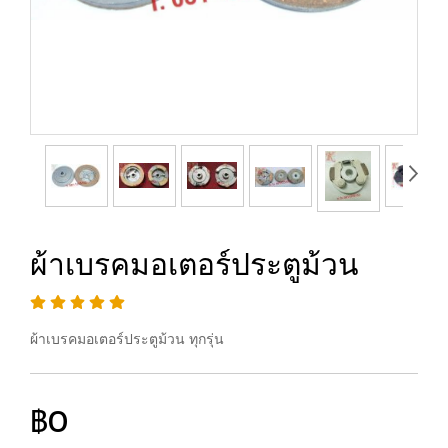
ผ้าเบรคมอเตอร์ประตูม้วน
ผ้าเบรคมอเตอร์ประตูม้วน ทุกรุ่น
฿0