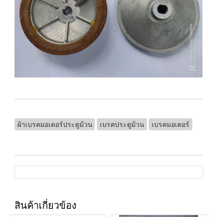
ผ้าเบรคมอเตอร์ประตูม้วน
เบรคประตูม้วน
เบรคมอเตอร์
สินค้าเกี่ยวข้อง