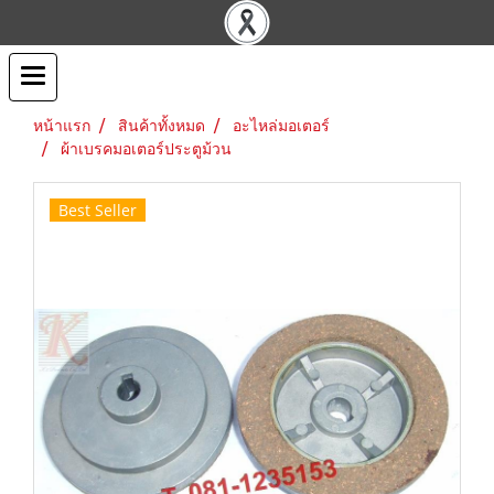
หน้าแรก
สินค้าทั้งหมด
อะไหล่มอเตอร์
ผ้าเบรคมอเตอร์ประตูม้วน
Best Seller